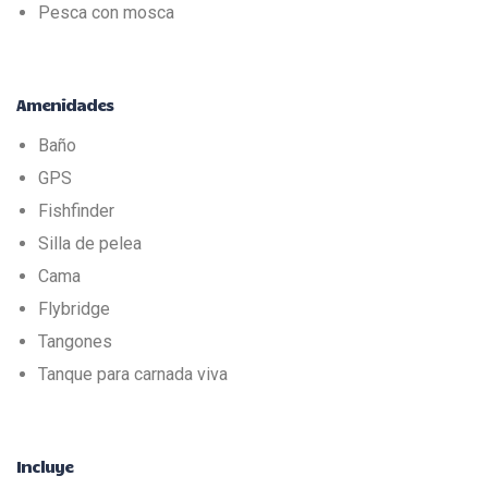
Pesca con mosca
Amenidades
Baño
GPS
Fishfinder
Silla de pelea
Cama
Flybridge
Tangones
Tanque para carnada viva
Incluye