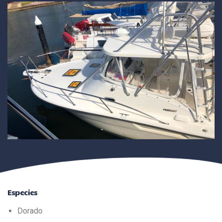
Especies
Dorado