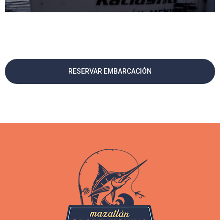
RESERVAR EMBARCACIÓN