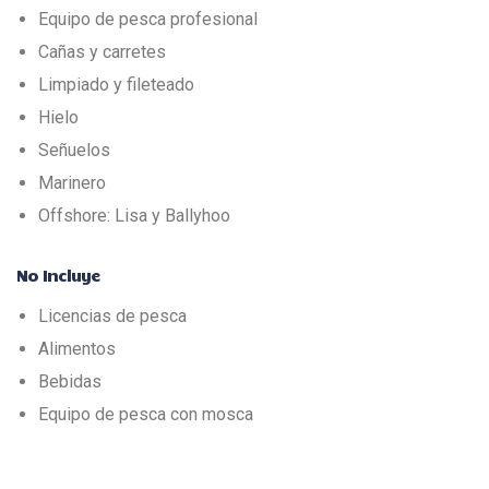
Equipo de pesca profesional
Cañas y carretes
Limpiado y fileteado
Hielo
Señuelos
Marinero
Offshore: Lisa y Ballyhoo
No Incluye
Licencias de pesca
Alimentos
Bebidas
Equipo de pesca con mosca