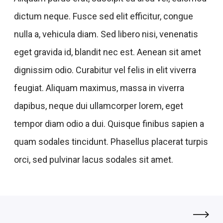
dictum neque. Fusce sed elit efficitur, congue
nulla a, vehicula diam. Sed libero nisi, venenatis
eget gravida id, blandit nec est. Aenean sit amet
dignissim odio. Curabitur vel felis in elit viverra
feugiat. Aliquam maximus, massa in viverra
dapibus, neque dui ullamcorper lorem, eget
tempor diam odio a dui. Quisque finibus sapien a
quam sodales tincidunt. Phasellus placerat turpis
orci, sed pulvinar lacus sodales sit amet.