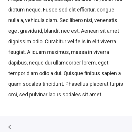
dictum neque. Fusce sed elit efficitur, congue
nulla a, vehicula diam. Sed libero nisi, venenatis
eget gravida id, blandit nec est. Aenean sit amet
dignissim odio. Curabitur vel felis in elit viverra
feugiat. Aliquam maximus, massa in viverra
dapibus, neque dui ullamcorper lorem, eget
tempor diam odio a dui. Quisque finibus sapien a
quam sodales tincidunt. Phasellus placerat turpis
orci, sed pulvinar lacus sodales sit amet.