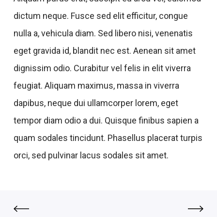
dictum neque. Fusce sed elit efficitur, congue
nulla a, vehicula diam. Sed libero nisi, venenatis
eget gravida id, blandit nec est. Aenean sit amet
dignissim odio. Curabitur vel felis in elit viverra
feugiat. Aliquam maximus, massa in viverra
dapibus, neque dui ullamcorper lorem, eget
tempor diam odio a dui. Quisque finibus sapien a
quam sodales tincidunt. Phasellus placerat turpis
orci, sed pulvinar lacus sodales sit amet.